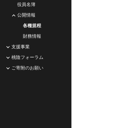
役員名簿
公開情報
各種規程
財務情報
支援事業
桃陰フォーラム
ご寄附のお願い